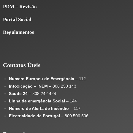
PDM – Revisão
Portal Social
Regulamentos
Contatos Úteis
Numero Europeu de Emergência
– 112
Intoxicação – INEM
– 808 250 143
Saude 24
– 808 242 424
Linha de emergência Social
– 144
Número de Alerta de Incêndio
– 117
Electricidade de Portugal
– 800 506 506