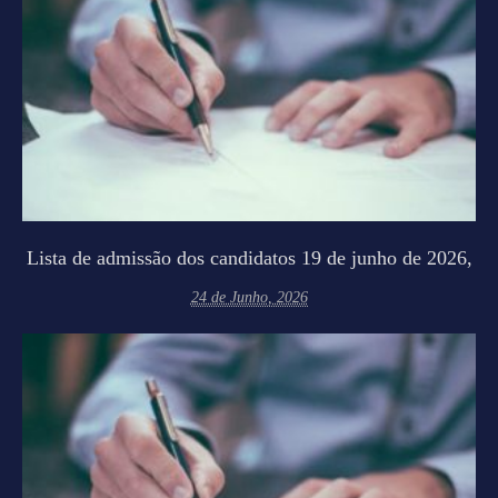
Lista de admissão dos candidatos 19 de junho de 2026,
24 de Junho, 2026