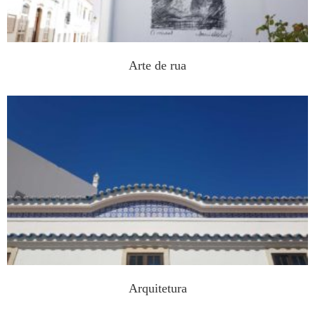
Arte de rua
Arquitetura