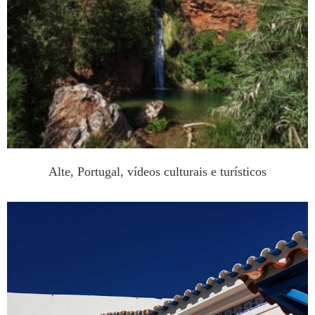
Alte, Portugal, vídeos culturais e turísticos