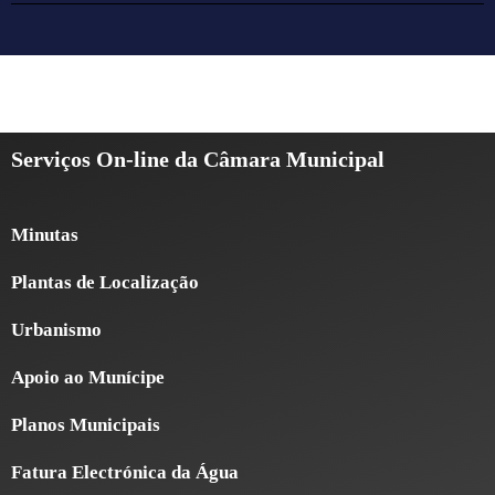
Serviços On-line da Câmara Municipal
Minutas
Plantas de Localização
Urbanismo
Apoio ao Munícipe
Planos Municipais
Fatura Electrónica da Água