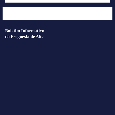
Boletim Informativo
da Freguesia de Alte