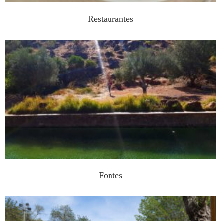
Restaurantes
Fontes