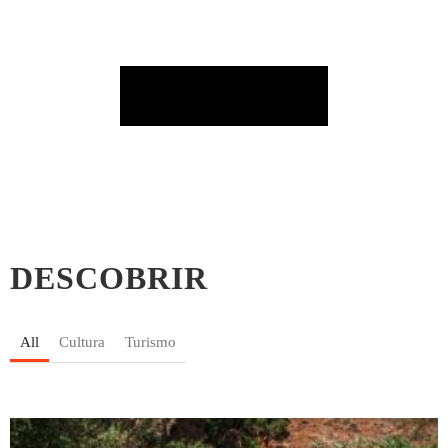
DESCOBRIR
All
Cultura
Turismo