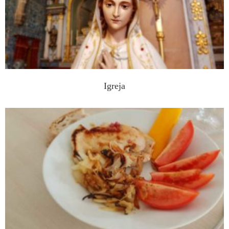
Igreja