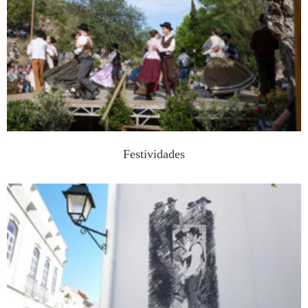
Festividades