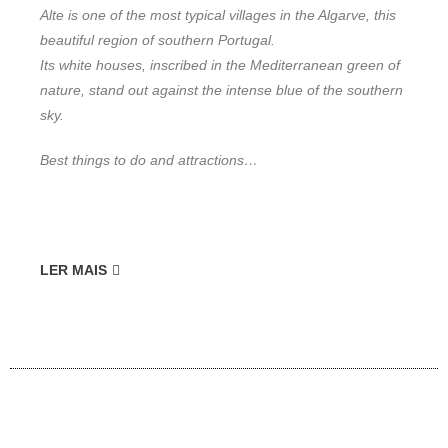
Alte is one of the most typical villages in the Algarve, this
beautiful region of southern Portugal.
Its white houses, inscribed in the Mediterranean green of
nature, stand out against the intense blue of the southern
sky.
Best things to do and attractions…
LER MAIS