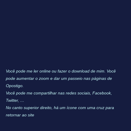
Você pode me ler online ou fazer o download de mim. Você
pode aumentar o zoom e dar um passeio nas páginas de
Opostigo.
Você pode me compartilhar nas redes sociais, Facebook,
Twitter, …
No canto superior direito, há um ícone com uma cruz para
retornar ao site