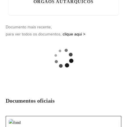
ORGÃOS AUTÁRQUICOS
Documento mais recente,
para ver todos os documentos,
clique aqui >
Documentos oficiais