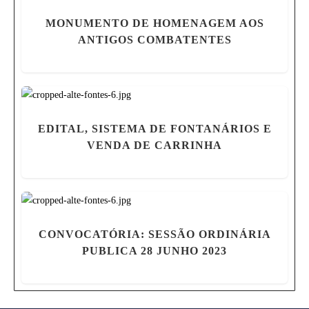
MONUMENTO DE HOMENAGEM AOS
ANTIGOS COMBATENTES
EDITAL, SISTEMA DE FONTANÁRIOS E
VENDA DE CARRINHA
CONVOCATÓRIA: SESSÃO ORDINÁRIA
PUBLICA 28 JUNHO 2023