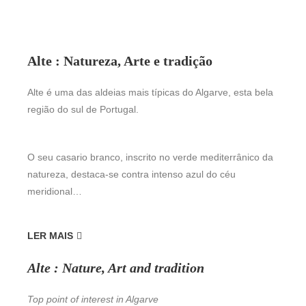
Alte : Natureza, Arte e tradição
Alte é uma das aldeias mais típicas do Algarve, esta bela
região do sul de Portugal.
O seu casario branco, inscrito no verde mediterrânico da
natureza, destaca-se contra intenso azul do céu
meridional…
LER MAIS
Alte : Nature, Art and tradition
Top point of interest in Algarve