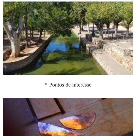
* Pontos de interesse