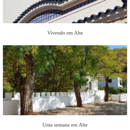
Vivendo em Alte
Uma semana em Alte