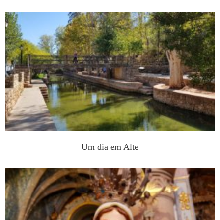
Um dia em Alte