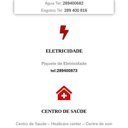
Agua Tel:
289400682
Esgotos Tel:
289 400 816
ELETRICIDADE
Piquete de Eletricidade
tel:289400873
CENTRO DE SAÚDE
Centro de Saude – Healtcare center – Centre de soin