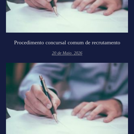
Procedimento concursal comum de recrutamento
20 de Maio, 2026