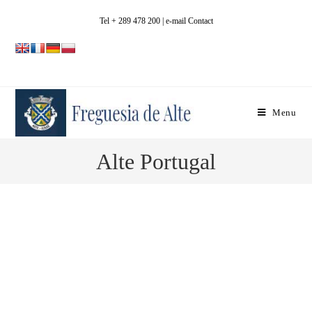
Tel + 289 478 200
| e-mail Contact
Menu
Alte Portugal