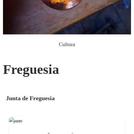
Cultura
Freguesia
Junta de Freguesia