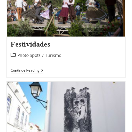
Festividades
Post
Photo Spots
/
Turismo
category:
Festividades
Continue Reading