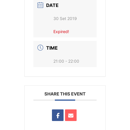
DATE
30 Set 2019
Expired!
TIME
21:00 - 22:00
SHARE THIS EVENT