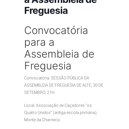
Freguesia
Convocatória
para a
Assembleia de
Freguesia
Convocatória: SESSÃO PÚBLICA DA
ASSEMBLEIA DE FREGUESIA DE ALTE, 30 DE
SETEMBRO, 21H.
Local: Associação de Caçadores “os
Quatro Unidos” (antiga escola primária),
Monte da Charneca.