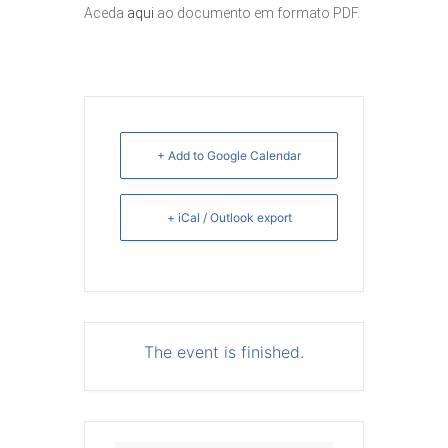
Aceda
aqui
ao documento em formato PDF.
+ Add to Google Calendar
+ iCal / Outlook export
The event is finished.