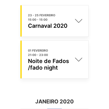
23 - 25 FEVEREIRO
15:00
-
15:00
Carnaval 2020
01 FEVEREIRO
21:00
-
23:00
Noite de Fados
/fado night
JANEIRO 2020