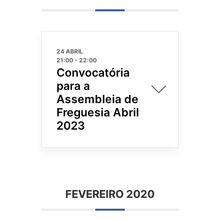
24 ABRIL
21:00
-
22:00
Convocatória
para a
Assembleia de
Freguesia Abril
2023
FEVEREIRO 2020