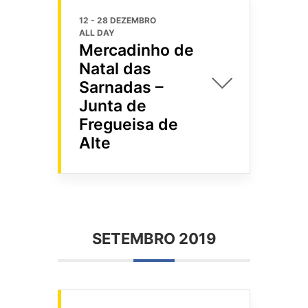
12 - 28 DEZEMBRO
ALL DAY
Mercadinho de
Natal das
Sarnadas –
Junta de
Fregueisa de
Alte
SETEMBRO 2019