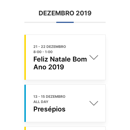
DEZEMBRO 2019
21 - 22 DEZEMBRO
8:00
-
1:00
Feliz Natale Bom
Ano 2019
13 - 15 DEZEMBRO
ALL DAY
Presépios