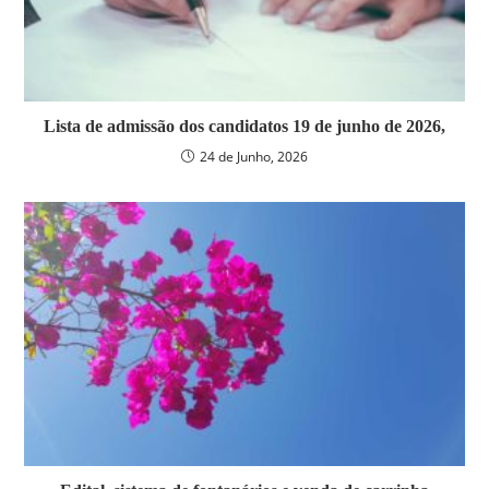
Lista de admissão dos candidatos 19 de junho de 2026,
24 de Junho, 2026