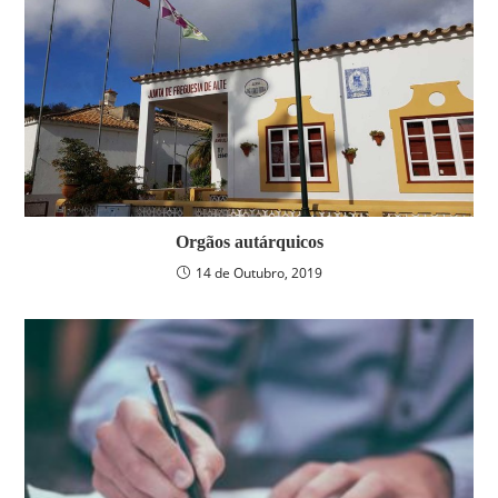
Orgãos autárquicos
14 de Outubro, 2019