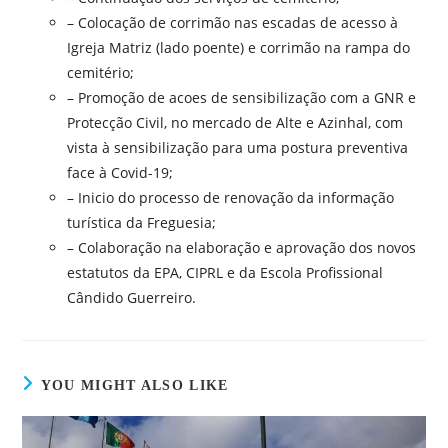
– Colocação de corrimão nas escadas de acesso à
Igreja Matriz (lado poente) e corrimão na rampa do
cemitério;
– Promoção de acoes de sensibilização com a GNR e
Protecção Civil, no mercado de Alte e Azinhal, com
vista à sensibilização para uma postura preventiva
face à Covid-19;
– Inicio do processo de renovação da informação
turística da Freguesia;
– Colaboração na elaboração e aprovação dos novos
estatutos da EPA, CIPRL e da Escola Profissional
Cândido Guerreiro.
YOU MIGHT ALSO LIKE