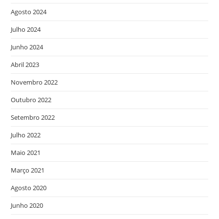
Agosto 2024
Julho 2024
Junho 2024
Abril 2023
Novembro 2022
Outubro 2022
Setembro 2022
Julho 2022
Maio 2021
Março 2021
Agosto 2020
Junho 2020