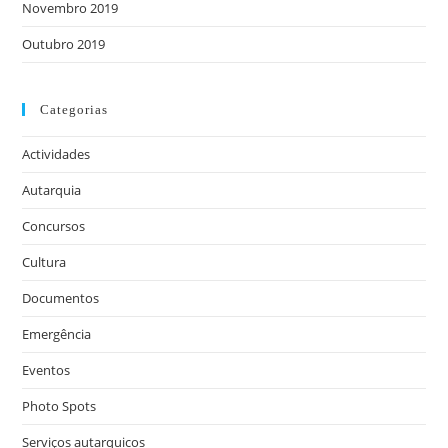
Novembro 2019
Outubro 2019
Categorias
Actividades
Autarquia
Concursos
Cultura
Documentos
Emergência
Eventos
Photo Spots
Serviços autarquicos