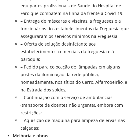
equipar os profissionais de Saude do Hospital de
Faro que combatem na linha da frente a Covid-19.
– Entrega de máscaras e viseiras, a fregueses e a
funcionários dos estabelecimentos da Freguesia que
asseguraram os servicos minimos na Freguesia.
– Oferta de solução desinfetante aos
estabelecimentos comerciais da freguesia e à
paróquia;
– Pedido para colocação de lâmpadas em alguns
postes da iluminação da rede pública,
nomeadamente, nos sítios do Cerro, Alfarrobeirão, e
na Estrada dos soídos;
– Continuação com o serviço de ambulâncias
(transporte de doentes não urgente), embora com
restrições;
– Aquisição de máquina para limpeza de ervas nas
calçadas;
Melhoria e obras