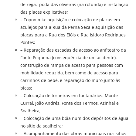
de rega, poda das oliveiras (na rotunda) e instalação
das placas explicativas;
– Toponímia: aquisição e colocação de placas em
azulejos para a Rua da Perna Seca e aquisição das
placas para a Rua dos Elóis e Rua Isidoro Rodrigues
Pontes;
– Reparação das escadas de acesso ao anfiteatro da
Fonte Pequena (consequência de um acidente),
construção de rampa de acesso para pessoas com
mobilidade reduzida, bem como de acesso para
carrinhos de bebé, e reparação do muro junto às
bicas;
– Colocação de torneiras em fontanários: Monte
Curral, João Andréz, Fonte dos Termos, Azinhal e
Soalheira,
– Colocação de uma bóia num dos depósitos de água
no sítio da soalheira;
– Acompanhamento das obras municipais nos sítios