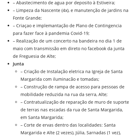
– Abastecimento de agua por deposito à Estiveira;
– Limpeza da Nascente (4x), e manutenção de jardins na
Fonte Grande;
– Criaçao e implemantação de Plano de Contingencia
para fazer face à pandemia Covid-19;
– Realização de um concerto na bandeira no dia 1 de
maio com transmissão em direto no facebook da junta
de Freguesia de Alte;
Junta
– Criação de Instalação eletrica na Igreja de Santa
Margarida com iluminacão e tomadas;
– Construção de rampa de acesso para pessoas de
mobilidade reduzida na rua da serra, Alte;
– Contratualização de reparação de muro de suporte
de terras nas escadas da rua de Santa Margarida,
em Santa Margarida;
– Corte de ervas dentro das localidades: Santa
Margarida e Alte (2 vezes), Júlia, Sarnadas (1 vez),