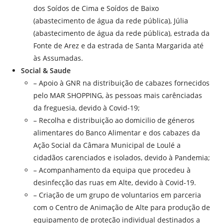
dos Soídos de Cima e Soídos de Baixo
(abastecimento de água da rede pública), Júlia
(abastecimento de água da rede pública), estrada da
Fonte de Arez e da estrada de Santa Margarida até
às Assumadas.
Social & Saude
– Apoio à GNR na distribuição de cabazes fornecidos
pelo MAR SHOPPING, às pessoas mais carênciadas
da freguesia, devido à Covid-19;
– Recolha e distribuição ao domicilio de géneros
alimentares do Banco Alimentar e dos cabazes da
Ação Social da Câmara Municipal de Loulé a
cidadãos carenciados e isolados, devido à Pandemia;
– Acompanhamento da equipa que procedeu à
desinfecção das ruas em Alte, devido à Covid-19.
– Criação de um grupo de voluntarios em parceria
com o Centro de Animação de Alte para produção de
equipamento de proteção individual destinados a