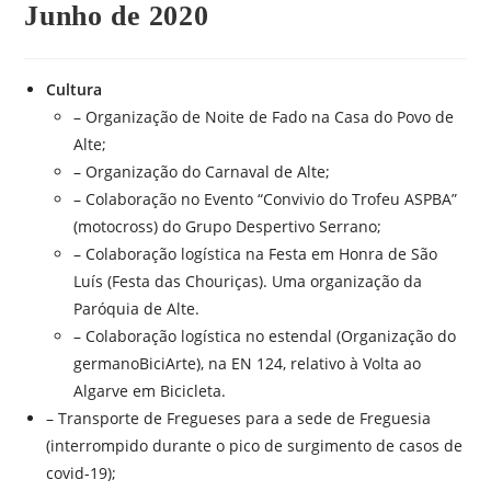
Junho de 2020
Cultura
– Organização de Noite de Fado na Casa do Povo de
Alte;
– Organização do Carnaval de Alte;
– Colaboração no Evento “Convivio do Trofeu ASPBA”
(motocross) do Grupo Despertivo Serrano;
– Colaboração logística na Festa em Honra de São
Luís (Festa das Chouriças). Uma organização da
Paróquia de Alte.
– Colaboração logística no estendal (Organização do
germanoBiciArte), na EN 124, relativo à Volta ao
Algarve em Bicicleta.
– Transporte de Fregueses para a sede de Freguesia
(interrompido durante o pico de surgimento de casos de
covid-19);