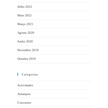
Julho 2022
Maio 2021
Março 2021
Agosto 2020
Junho 2020
Novembro 2019
Outubro 2019
Categorias
Actividades
Autarquia
Concursos