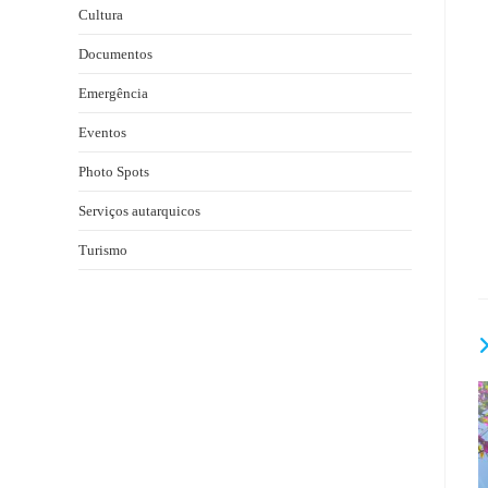
Cultura
Documentos
Emergência
Eventos
Photo Spots
Serviços autarquicos
Turismo