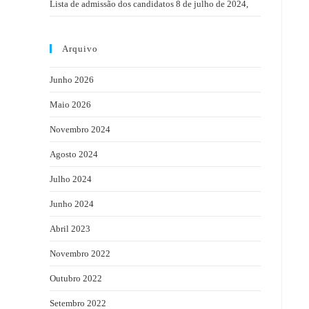
Lista de admissão dos candidatos 8 de julho de 2024,
Arquivo
Junho 2026
Maio 2026
Novembro 2024
Agosto 2024
Julho 2024
Junho 2024
Abril 2023
Novembro 2022
Outubro 2022
Setembro 2022