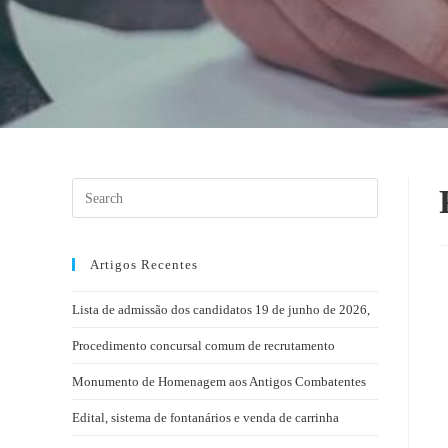
Artigos Recentes
Lista de admissão dos candidatos 19 de junho de 2026,
Procedimento concursal comum de recrutamento
Monumento de Homenagem aos Antigos Combatentes
Edital, sistema de fontanários e venda de carrinha