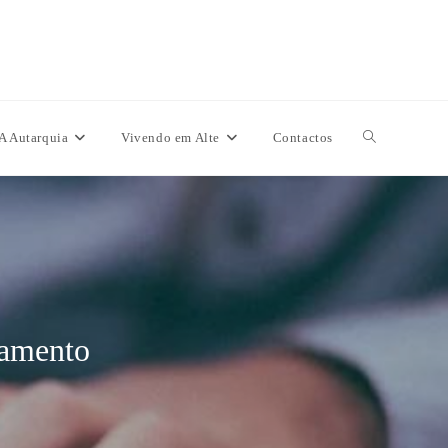
A Autarquia
Vivendo em Alte
Contactos
tamento