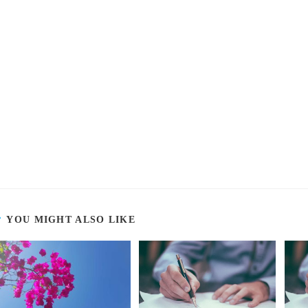
YOU MIGHT ALSO LIKE