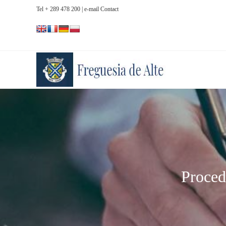
Tel + 289 478 200
| e-mail Contact
Proced