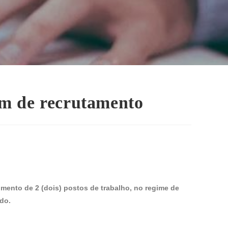
m de recrutamento
ento de 2 (dois) postos de trabalho, no regime de
do.