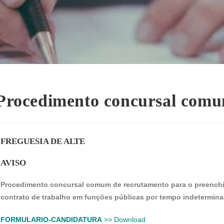
Procedimento concursal comu
FREGUESIA DE ALTE
AVISO
Procedimento concursal comum de recrutamento para o preenchim
contrato de trabalho em funções públicas por tempo indetermina
FORMULARIO-CANDIDATURA
>> Download