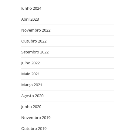
Junho 2024
Abril 2023
Novembro 2022
Outubro 2022
Setembro 2022
Julho 2022
Maio 2021
Março 2021
Agosto 2020
Junho 2020
Novembro 2019
Outubro 2019