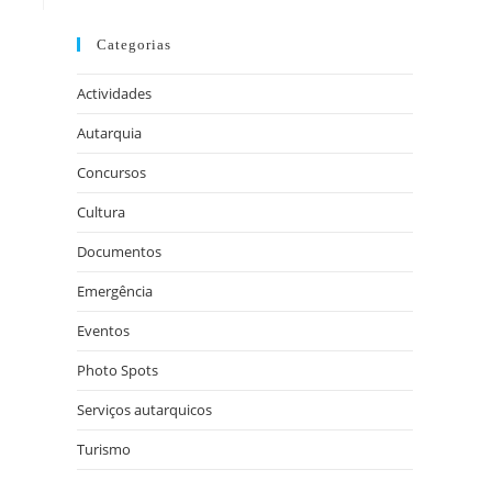
Categorias
Actividades
Autarquia
Concursos
Cultura
Documentos
Emergência
Eventos
Photo Spots
Serviços autarquicos
Turismo