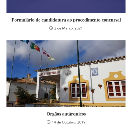
Formulário de candidatura ao procedimento concursal
2 de Março, 2021
Orgãos autárquicos
14 de Outubro, 2019