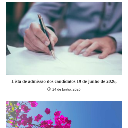
Lista de admissão dos candidatos 19 de junho de 2026,
24 de Junho, 2026