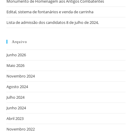
Monumento de Homenagem aos Antigos Combatentes
Edital, sistema de fontanários e venda de carrinha
Lista de admissão dos candidatos 8 de julho de 2024,
Arquivo
Junho 2026
Maio 2026
Novembro 2024
Agosto 2024
Julho 2024
Junho 2024
Abril 2023
Novembro 2022