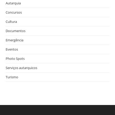
Autarquia
Concursos
Cultura
Documentos
Emergência
Eventos
Photo Spots
Serviços autarquicos
Turismo