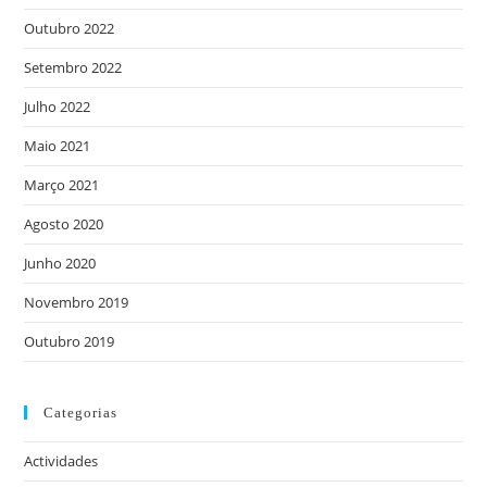
Outubro 2022
Setembro 2022
Julho 2022
Maio 2021
Março 2021
Agosto 2020
Junho 2020
Novembro 2019
Outubro 2019
Categorias
Actividades