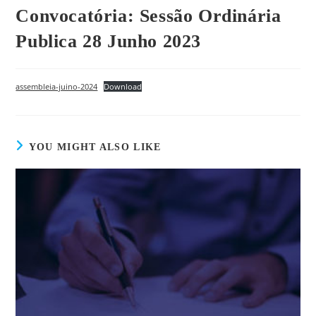
Convocatória: Sessão Ordinária
Publica 28 Junho 2023
assembleia-juino-2024
Download
YOU MIGHT ALSO LIKE